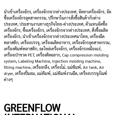
นำเข้าเครื่องจักร, เครื่องจักรจากต่างประเทศ, จัดหาเครื่องจักร, จัด
ซื้อเครื่องจักรอุตสาหกรรม, ปรึกษาในการสั่งซื้อสินค้ากับต่าง
ประเทศ, ประสานงานทางธุรกิจไทย-ต่างประเทศ, ตัวแทนจัดซื้อ
เครื่องจักร, ซื้อเครื่องจักร, เครื่องจักรจากต่างประเทศ, สั่งซื้อผลิต
เครื่องจักร, นำเข้าเครื่องจักรจากต่างประเทศมาไทย, เครื่องฉีด
พลาสติก, เครื่องบรรจุ, เครื่องผลิตอาหาร, เครื่องจักรอุตสาหกรรม,
เครื่องพิมพ์พลาสติก, อะไหล่เครื่องจักร, เครื่องจักรเหมืองแร่,
เครื่องเป่าขวด PET, เครื่องติดฉลาก, Cap compression molding
system, Labeling Machine, Injection molding machine,
filling machine, เครื่องกลึง, เครื่องโม่, แม่พิมพ์, Air tank, Air
dryer, เครื่องปั้มลม, แม่พิมพ์, แม่พิมพ์งานฉีด, เครื่องบรรจุภัณฑ์
ต่างๆ
GREENFLOW