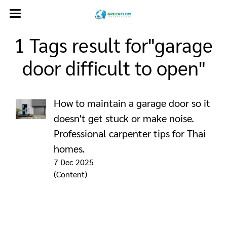
1 Tags result for"garage
door difficult to open"
How to maintain a garage door so it
doesn't get stuck or make noise.
Professional carpenter tips for Thai
homes.
7 Dec 2025
(Content)